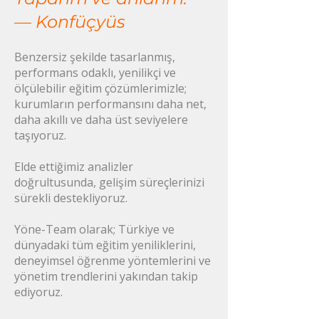
— Konfüçyüs
Benzersiz şekilde tasarlanmış,
performans odaklı, yenilikçi ve
ölçülebilir eğitim çözümlerimizle;
kurumların performansını daha net,
daha akıllı ve daha üst seviyelere
taşıyoruz.
Elde ettiğimiz analizler
doğrultusunda, gelişim süreçlerinizi
sürekli destekliyoruz.
Yöne-Team olarak; Türkiye ve
dünyadaki tüm eğitim yeniliklerini,
deneyimsel öğrenme yöntemlerini ve
yönetim trendlerini yakından takip
ediyoruz.