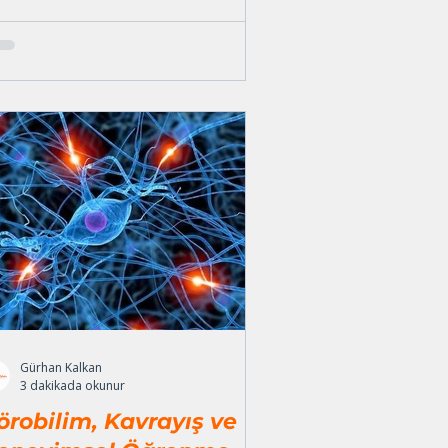
Gürhan Kalkan
3 dakikada okunur
örobilim, Kavrayış ve