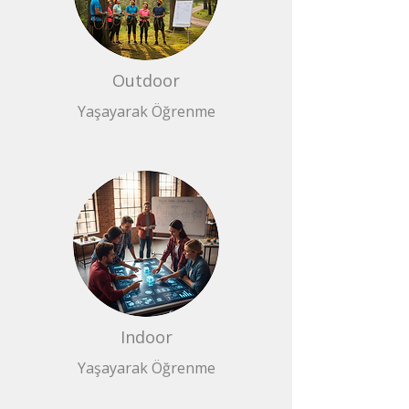
Outdoor
Yaşayarak Öğrenme
Indoor
Yaşayarak Öğrenme