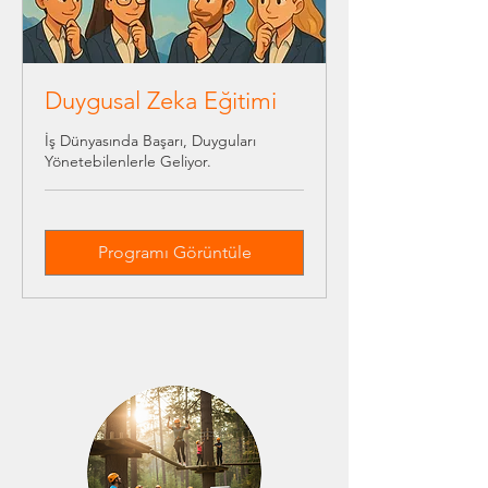
Duygusal Zeka Eğitimi
İş Dünyasında Başarı, Duyguları
Yönetebilenlerle Geliyor.
Programı Görüntüle