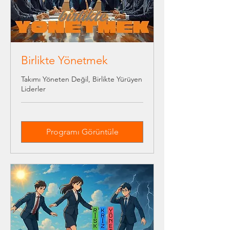
Birlikte Yönetmek
Takımı Yöneten Değil, Birlikte Yürüyen
Liderler
Programı Görüntüle