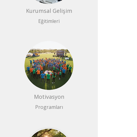
Kurumsal Gelişim
Eğitimleri
Motivasyon
Programları