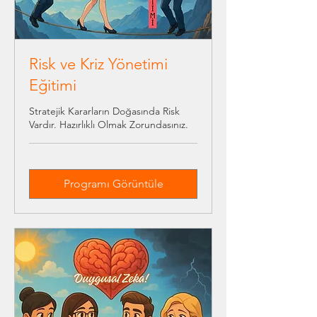
Risk ve Kriz Yönetimi
Eğitimi
Stratejik Kararların Doğasında Risk
Vardır. Hazırlıklı Olmak Zorundasınız.
Programı Görüntüle