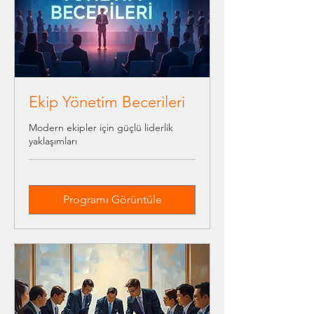
Ekip Yönetim Becerileri
Modern ekipler için güçlü liderlik
yaklaşımları
Programı Görüntüle