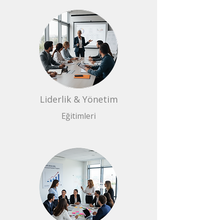
Liderlik & Yönetim
Eğitimleri