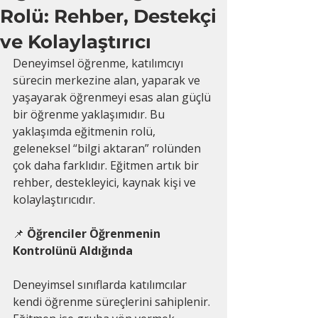
Rolü: Rehber, Destekçi
ve Kolaylaştırıcı
Deneyimsel öğrenme, katılımcıyı 
sürecin merkezine alan, yaparak ve 
yaşayarak öğrenmeyi esas alan güçlü 
bir öğrenme yaklaşımıdır. Bu 
yaklaşımda eğitmenin rolü, 
geleneksel “bilgi aktaran” rolünden 
çok daha farklıdır. Eğitmen artık bir 
rehber, destekleyici, kaynak kişi ve 
kolaylaştırıcıdır.
📌
 Öğrenciler Öğrenmenin 
Kontrolünü Aldığında
Deneyimsel sınıflarda katılımcılar 
kendi öğrenme süreçlerini sahiplenir. 