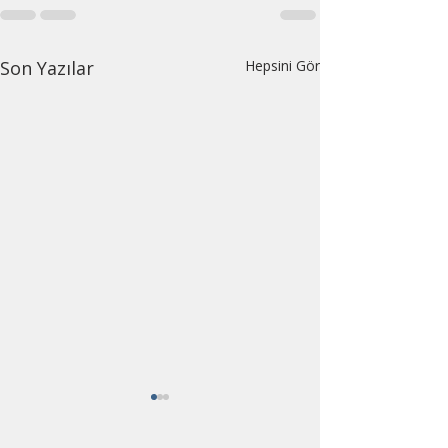
Son Yazılar
Hepsini Gör