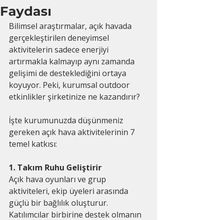
Faydası
Bilimsel araştırmalar, açık havada 
gerçekleştirilen deneyimsel 
aktivitelerin sadece enerjiyi 
artırmakla kalmayıp aynı zamanda 
gelişimi de desteklediğini ortaya 
koyuyor. Peki, kurumsal outdoor 
etkinlikler şirketinize ne kazandırır?
İşte kurumunuzda düşünmeniz 
gereken açık hava aktivitelerinin 7 
temel katkısı:
1. Takım Ruhu Geliştirir
Açık hava oyunları ve grup 
aktiviteleri, ekip üyeleri arasında 
güçlü bir bağlılık oluşturur. 
Katılımcılar birbirine destek olmanın 