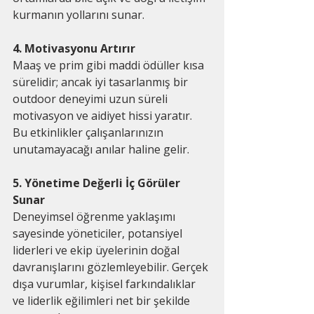
kurmanın yollarını sunar.
4. Motivasyonu Artırır
Maaş ve prim gibi maddi ödüller kısa 
sürelidir; ancak iyi tasarlanmış bir 
outdoor deneyimi uzun süreli 
motivasyon ve aidiyet hissi yaratır. 
Bu etkinlikler çalışanlarınızın 
unutamayacağı anılar haline gelir.
5. Yönetime Değerli İç Görüler 
Sunar
Deneyimsel öğrenme yaklaşımı 
sayesinde yöneticiler, potansiyel 
liderleri ve ekip üyelerinin doğal 
davranışlarını gözlemleyebilir. Gerçek 
dışa vurumlar, kişisel farkındalıklar 
ve liderlik eğilimleri net bir şekilde 