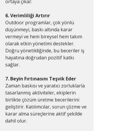
ortaya çıkar.
6. Verimliliği Artırır
Outdoor programlar, çok yönlü 
düşünmeyi, baskı altında karar 
vermeyi ve hem bireysel hem takım 
olarak etkin yönetimi destekler. 
Doğru yönetildiğinde, bu beceriler iş 
hayatına doğrudan pozitif katkı 
sağlar.
7. Beyin Fırtınasını Teşvik Eder
Zaman baskısı ve yaratıcı zorluklarla 
tasarlanmış aktiviteler, ekiplerin 
birlikte çözüm üretme becerilerini 
geliştirir. Katılımcılar, sorun çözme ve 
karar alma süreçlerine aktif şekilde 
dahil olur.