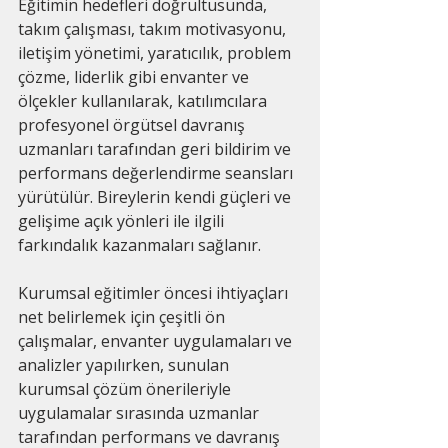
Eğitimin hedefleri doğrultusunda, 
takım çalışması, takım motivasyonu, 
iletişim yönetimi, yaratıcılık, problem 
çözme, liderlik gibi envanter ve 
ölçekler kullanılarak, katılımcılara 
profesyonel örgütsel davranış 
uzmanları tarafından geri bildirim ve 
performans değerlendirme seansları 
yürütülür. Bireylerin kendi güçleri ve 
gelişime açık yönleri ile ilgili 
farkındalık kazanmaları sağlanır.
Kurumsal eğitimler öncesi ihtiyaçları 
net belirlemek için çeşitli ön 
çalışmalar, envanter uygulamaları ve 
analizler yapılırken, sunulan 
kurumsal çözüm önerileriyle 
uygulamalar sırasında uzmanlar 
tarafından performans ve davranış 