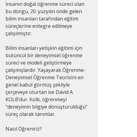
İnsanın doğal öğrenme süreci olan 
bu döngü, 20. yüzyılın önde gelen 
bilim insanları tarafından eğitim 
süreçlerine entegre edilmeye 
çalışılmıştır.
Bilim insanları yetişkin eğitimi için 
bütüncül bir deneyimsel öğrenme 
süreci ve modeli geliştirmeye 
çalışmışlardır. Yaşayarak Öğrenme- 
Deneyimsel Öğrenme Teorisini en 
genel kabul görmüş şekliyle 
çerçeveye oturtan ise David A. 
KOLB’dur. Kolb, öğrenmeyi 
“deneyimin bilgiye dönüştürüldüğü” 
süreç olarak tanımlar.
Nasıl Öğreniriz?