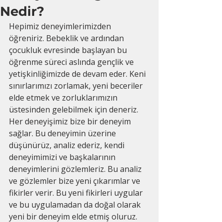
Nedir?
Hepimiz deneyimlerimizden 
öğreniriz. Bebeklik ve ardından 
çocukluk evresinde başlayan bu 
öğrenme süreci aslında gençlik ve 
yetişkinliğimizde de devam eder. Keni 
sınırlarımızı zorlamak, yeni beceriler 
elde etmek ve zorluklarımızın 
üstesinden gelebilmek için deneriz. 
Her deneyişimiz bize bir deneyim 
sağlar. Bu deneyimin üzerine 
düşünürüz, analiz ederiz, kendi 
deneyimimizi ve başkalarının 
deneyimlerini gözlemleriz. Bu analiz 
ve gözlemler bize yeni çıkarımlar ve 
fikirler verir. Bu yeni fikirleri uygular 
ve bu uygulamadan da doğal olarak 
yeni bir deneyim elde etmiş oluruz. 