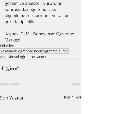
gözlem ve analizleri yürütülür. 
Sonrasında değerlendirme, 
ölçümleme ile raporlanır ve talebe 
göre takip edilir.
Kaynak: DeM - Deneyimsel Öğrenme 
Merkezi
Etiketler:
Yaşayarak öğrenme nedir
öğrenme süreci
deneyimsel öğrenme tanımı
Son Yazılar
Hepsini Gör