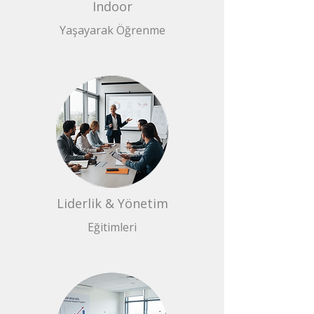
Indoor
Yaşayarak Öğrenme
Liderlik & Yönetim
Eğitimleri