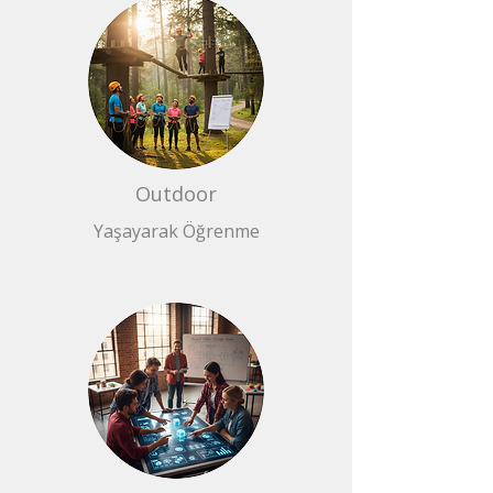
Outdoor
Yaşayarak Öğrenme