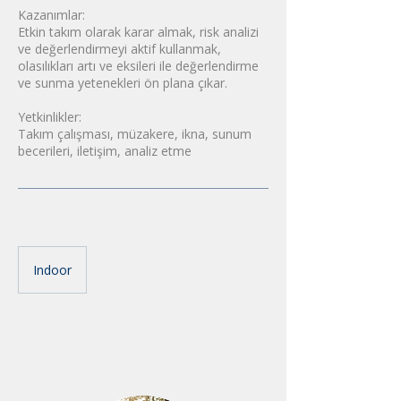
Kazanımlar:
Etkin takım olarak karar almak, risk analizi
ve değerlendirmeyi aktif kullanmak,
olasılıkları artı ve eksileri ile değerlendirme
ve sunma yetenekleri ön plana çıkar.
Yetkinlikler:
Takım çalışması, müzakere, ikna, sunum
becerileri, iletişim, analiz etme
Indoor