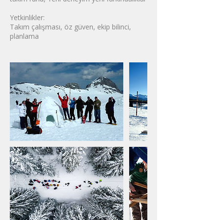
Yetkinlikler:
Takım çalışması, öz güven, ekip bilinci,
planlama