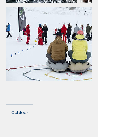
Outdoor