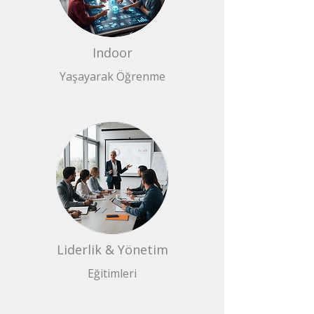
Indoor
Yaşayarak Öğrenme
Liderlik & Yönetim
Eğitimleri