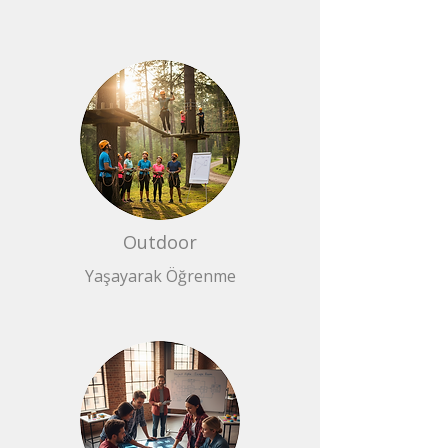
Outdoor
Yaşayarak Öğrenme