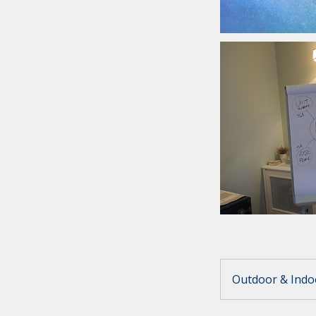
Outdoor & Indo