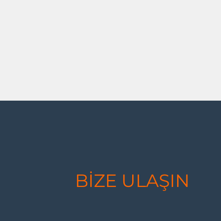
BİZE ULAŞIN